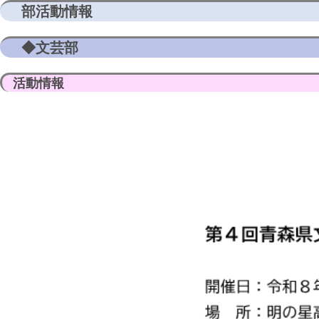
部活動情報
◆文芸部
活動情報